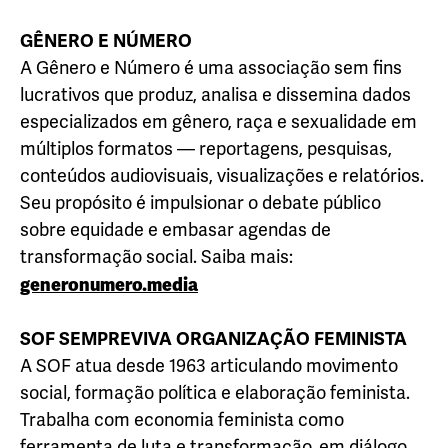
GÊNERO E NÚMERO
A Gênero e Número é uma associação sem fins
lucrativos que produz, analisa e dissemina dados
especializados em gênero, raça e sexualidade em
múltiplos formatos — reportagens, pesquisas,
conteúdos audiovisuais, visualizações e relatórios.
Seu propósito é impulsionar o debate público
sobre equidade e embasar agendas de
transformação social. Saiba mais:
generonumero.media
SOF SEMPREVIVA ORGANIZAÇÃO FEMINISTA
A SOF atua desde 1963 articulando movimento
social, formação política e elaboração feminista.
Trabalha com economia feminista como
ferramenta de luta e transformação, em diálogo