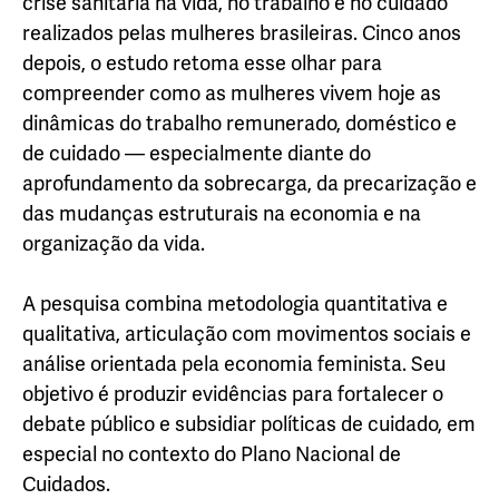
crise sanitária na vida, no trabalho e no cuidado
realizados pelas mulheres brasileiras. Cinco anos
depois, o estudo retoma esse olhar para
compreender como as mulheres vivem hoje as
dinâmicas do trabalho remunerado, doméstico e
de cuidado — especialmente diante do
aprofundamento da sobrecarga, da precarização e
das mudanças estruturais na economia e na
organização da vida.
A pesquisa combina metodologia quantitativa e
qualitativa, articulação com movimentos sociais e
análise orientada pela economia feminista. Seu
objetivo é produzir evidências para fortalecer o
debate público e subsidiar políticas de cuidado, em
especial no contexto do Plano Nacional de
Cuidados.