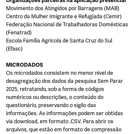
Organizações parceiras na aplicação presencial
Movimento dos Atingidos por Barragens (MAB)
Centro da Mulher Imigrante e Refugiada (Cemir)
Federação Nacional de Trabalhadoras Domésticas
(Fenatrad)
Escola Família Agrícola de Santa Cruz do Sul
(Efasc)
MICRODADOS
Os microdados consistem no menor nível de
desagregação dos dados da pesquisa Sem Parar
2025, retratando, sob a forma de códigos
numéricos ou descrições, o conteúdo do
questionário, preservando o sigilo das
informações. As informações podem ser obtidas
via download, em formato .CSV. Para abrir os
arquivos, que estão em formato de compressão