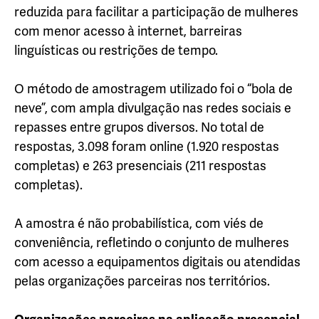
reduzida para facilitar a participação de mulheres
com menor acesso à internet, barreiras
linguísticas ou restrições de tempo.
O método de amostragem utilizado foi o “bola de
neve”, com ampla divulgação nas redes sociais e
repasses entre grupos diversos. No total de
respostas, 3.098 foram online (1.920 respostas
completas) e 263 presenciais (211 respostas
completas).
A amostra é não probabilística, com viés de
conveniência, refletindo o conjunto de mulheres
com acesso a equipamentos digitais ou atendidas
pelas organizações parceiras nos territórios.