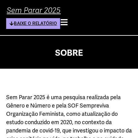
Sem Parar 2025
BAIXE O RELATÓRIO
SOBRE
Sem Parar 2025 é uma pesquisa realizada pela
Gênero e Número e pela SOF Sempreviva
Organização Feminista, como atualização do
estudo conduzido em 2020, no contexto da
pandemia de covid-19, que investigou o impacto da