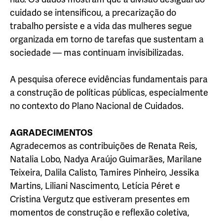
cuidado se intensificou, a precarização do
trabalho persiste e a vida das mulheres segue
organizada em torno de tarefas que sustentam a
sociedade — mas continuam invisibilizadas.
A pesquisa oferece evidências fundamentais para
a construção de políticas públicas, especialmente
no contexto do Plano Nacional de Cuidados.
AGRADECIMENTOS
Agradecemos as contribuições de Renata Reis,
Natalia Lobo, Nadya Araújo Guimarães, Marilane
Teixeira, Dalila Calisto, Tamires Pinheiro, Jessika
Martins, Liliani Nascimento, Letícia Péret e
Cristina Vergutz que estiveram presentes em
momentos de construção e reflexão coletiva,